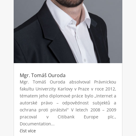
Mgr. Tomáš Ouroda
Mgr. Tomáš Ouroda absolvoval Právnickou
fakultu Univerzity Karlovy v Praze v roce 2012,
tématem jeho diplomové práce bylo „Internet a
autorské právo – odpovědnost subjektů a
ochrana proti pirátství“ V letech 2008 – 2009
pracoval v Citibank Europe plc.,
Documentation...
číst více