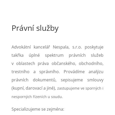
Právní služby
Advokátní kancelář Nespala, s.r.o. poskytuje
takřka úplné spektrum právních služeb
v oblastech práva občanského, obchodního,
trestního a správního. Provádíme analýzu
právních dokumentů, sepisujeme smlouvy
(kupní, darovací a jiné),
zastupujeme ve sporných i
nesporných řízeních u soudu.
Specializujeme se zejména: