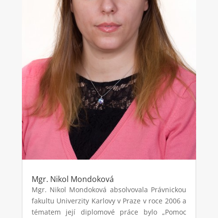
Mgr. Nikol Mondoková
Mgr. Nikol Mondoková absolvovala Právnickou
fakultu Univerzity Karlovy v Praze v roce 2006 a
tématem její diplomové práce bylo „Pomoc