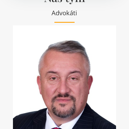
Advokáti