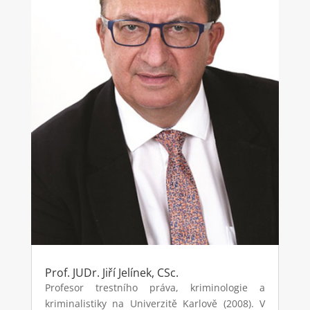
Prof. JUDr. Jiří Jelínek, CSc.
Profesor trestního práva, kriminologie a
kriminalistiky na Univerzitě Karlově (2008). V