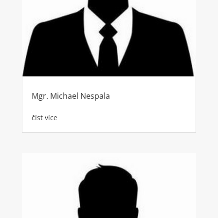
Mgr. Michael Nespala
číst více