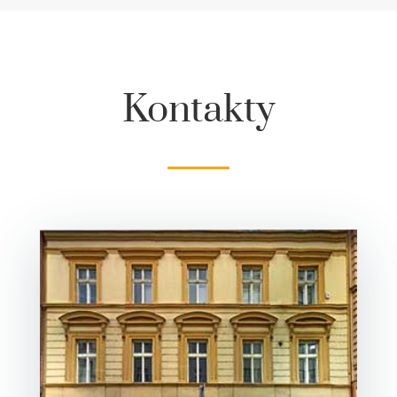
Kontakty