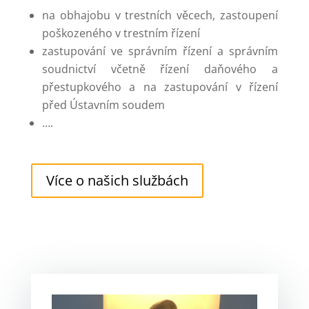
na obhajobu v trestních věcech, zastoupení
poškozeného v trestním řízení
zastupování ve správním řízení a správním
soudnictví včetně řízení daňového a
přestupkového a na zastupování v řízení
před Ústavním soudem
….
Více o našich službách