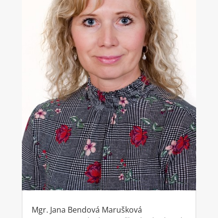
Mgr. Jana Bendová Marušková